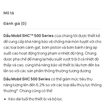
Mô tả
Đánh giá (0)
Dầu Mobil SHC™ 500 Series
của chúng tôi được thiết kế
để cung cấp khả năng bảo vệ chống mài mòn tuyệt vời cho
các loại bơm cánh gạt, bơm piston và bơm bánh răng áp
suất cao hoạt động trong phạm vi nhiệt độ rộng. Chúng
được pha chế để mang lại hiệu suất vượt trội ở cả nhiệt độ
thấp và cao, cùng khả năng bảo vệ thiết bị lâu hơn đến ba
lần so với các sản phẩm thông thường tương đương.
Dầu Mobil SHC 500 Series
có thể giảm mức tiêu thụ
năng lượng lên đến 6,2% so với các loại dầu thủy lực thông
thường*. Chúng cũng có thể:
Kéo dài tuổi thọ thiết bị và bộ lọc.