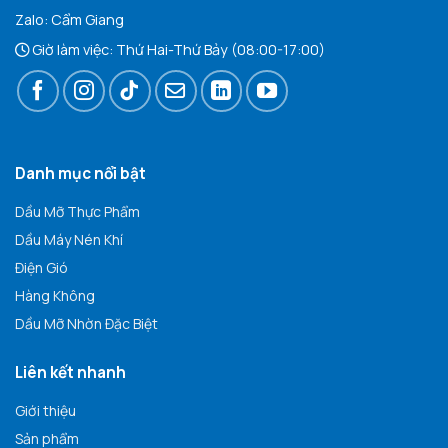
Zalo:
Cẩm Giang
Giờ làm việc: Thứ Hai-Thứ Bảy (08:00-17:00)
Danh mục nổi bật
Dầu Mỡ Thực Phẩm
Dầu Máy Nén Khí
Điện Gió
Hàng Không
Dầu Mỡ Nhờn Đặc Biệt
Liên kết nhanh
Giới thiệu
Sản phẩm