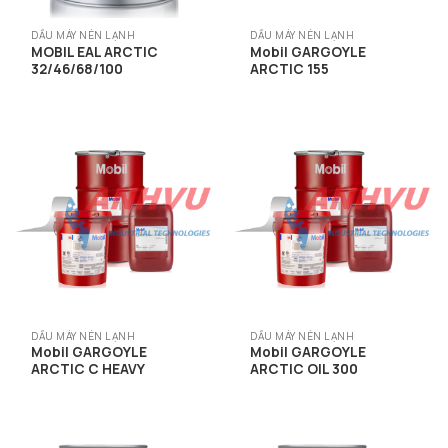
DẦU MÁY NÉN LẠNH
DẦU MÁY NÉN LẠNH
MOBIL EAL ARCTIC
Mobil GARGOYLE
32/46/68/100
ARCTIC 155
DẦU MÁY NÉN LẠNH
DẦU MÁY NÉN LẠNH
Mobil GARGOYLE
Mobil GARGOYLE
ARCTIC C HEAVY
ARCTIC OIL 300