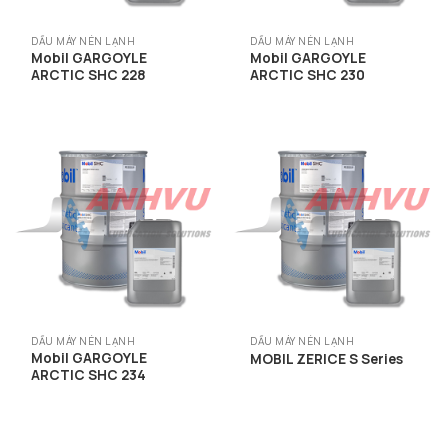
DẦU MÁY NÉN LẠNH
DẦU MÁY NÉN LẠNH
Mobil GARGOYLE
Mobil GARGOYLE
ARCTIC SHC 228
ARCTIC SHC 230
DẦU MÁY NÉN LẠNH
DẦU MÁY NÉN LẠNH
Mobil GARGOYLE
MOBIL ZERICE S Series
ARCTIC SHC 234