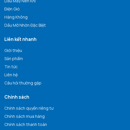
Dầu Máy Nén Khí
Điện Gió
Hàng Không
Dầu Mỡ Nhờn Đặc Biệt
Liên kết nhanh
Giới thiệu
Sản phẩm
Tin tức
Liên hệ
Câu hỏi thường gặp
Chính sách
Chính sách quyền riêng tư
Chính sách mua hàng
Chính sách thanh toán