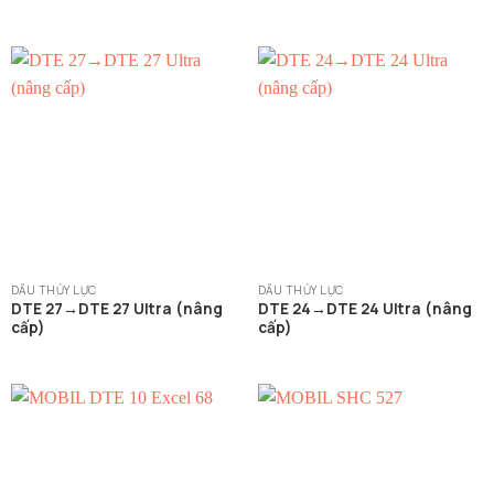
DẦU THỦY LỰC
DẦU THỦY LỰC
DTE 27→DTE 27 Ultra (nâng
DTE 24→DTE 24 Ultra (nâng
cấp)
cấp)