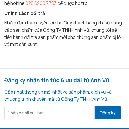
hệ hotline
028 6290 7793
để được hỗ trợ.
Chính sách đổi trả
Nhằm đảm bảo quyền lợi cho Quý khách hàng khi sử dụng
các sản phẩm của Công Ty TNHH Anh Vũ, chúng tôi sẽ
tiến hành đổi trả sản phẩm mới cho những sản phẩm bị lỗi
về mặt sản xuất.
Đăng ký nhận tin tức & ưu đãi từ Anh Vũ
Cập nhật thông tin mới nhất về sản phẩm, dịch vụ và
chương trình khuyến mãi từ Công Ty TNHH Anh Vũ.