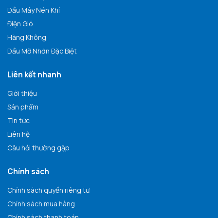
Dầu Máy Nén Khí
Điện Gió
Hàng Không
Dầu Mỡ Nhờn Đặc Biệt
Liên kết nhanh
Giới thiệu
Sản phẩm
Tin tức
Liên hệ
Câu hỏi thường gặp
Chính sách
Chính sách quyền riêng tư
Chính sách mua hàng
Chính sách thanh toán