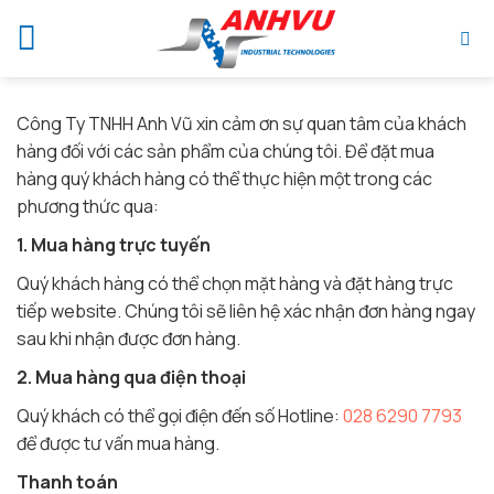
Chuyển
đến
nội
dung
Công Ty TNHH Anh Vũ xin cảm ơn sự quan tâm của khách
hàng đối với các sản phẩm của chúng tôi. Để đặt mua
hàng quý khách hàng có thể thực hiện một trong các
phương thức qua:
1. Mua hàng trực tuyến
Quý khách hàng có thể chọn mặt hàng và đặt hàng trực
tiếp website. Chúng tôi sẽ liên hệ xác nhận đơn hàng ngay
sau khi nhận được đơn hàng.
2. Mua hàng qua điện thoại
Quý khách có thể gọi điện đến số Hotline:
028 6290 7793
để được tư vấn mua hàng.
Thanh toán