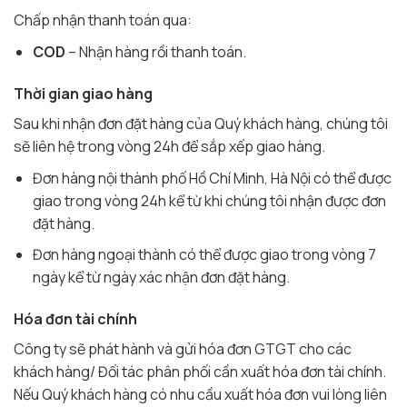
Chấp nhận thanh toán qua:
COD
– Nhận hàng rồi thanh toán.
Thời gian giao hàng
Sau khi nhận đơn đặt hàng của Quý khách hàng, chúng tôi
sẽ liên hệ trong vòng 24h để sắp xếp giao hàng.
Đơn hàng nội thành phố Hồ Chí Minh, Hà Nội có thể được
giao trong vòng 24h kể từ khi chúng tôi nhận được đơn
đặt hàng.
Đơn hàng ngoại thành có thể được giao trong vòng 7
ngày kể từ ngày xác nhận đơn đặt hàng.
Hóa đơn tài chính
Công ty sẽ phát hành và gửi hóa đơn GTGT cho các
khách hàng/ Đối tác phân phối cần xuất hóa đơn tài chính.
Nếu Quý khách hàng có nhu cầu xuất hóa đơn vui lòng liên