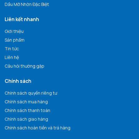
Dầu Mỡ Nhờn Đặc Biệt
Liên kết nhanh
Giới thiệu
Sản phẩm
Tin tức
Liên hệ
Câu hỏi thường gặp
Chính sách
Chính sách quyền riêng tư
Chính sách mua hàng
Chính sách thanh toán
Chính sách giao hàng
Chính sách hoàn tiền và trả hàng