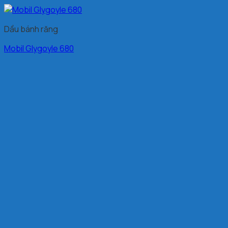
Dầu bánh răng
Mobil Glygoyle 680