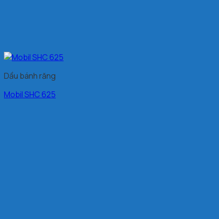
Dầu bánh răng
Mobil SHC 625