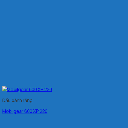
Dầu bánh răng
Mobilgear 600 XP 220