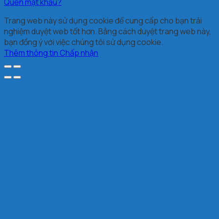
Quên mật khẩu?
Trang web này sử dụng cookie để cung cấp cho bạn trải
nghiệm duyệt web tốt hơn. Bằng cách duyệt trang web này,
bạn đồng ý với việc chúng tôi sử dụng cookie.
Thêm thông tin
Chấp nhận