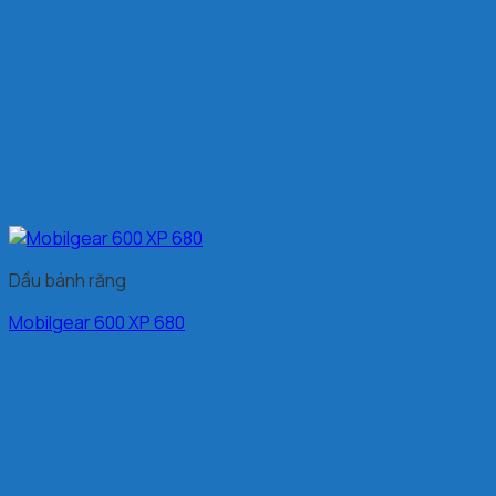
Dầu bánh răng
Mobilgear 600 XP 680