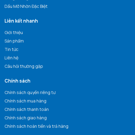
Dầu Mỡ Nhờn Đặc Biệt
Liên kết nhanh
Giới thiệu
Sản phẩm
Tin tức
Liên hệ
Câu hỏi thường gặp
Chính sách
Chính sách quyền riêng tư
Chính sách mua hàng
Chính sách thanh toán
Chính sách giao hàng
Chính sách hoàn tiền và trả hàng