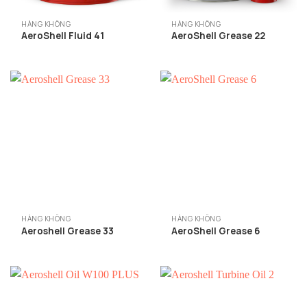
HÀNG KHÔNG
HÀNG KHÔNG
AeroShell Fluid 41
AeroShell Grease 22
HÀNG KHÔNG
HÀNG KHÔNG
Aeroshell Grease 33
AeroShell Grease 6