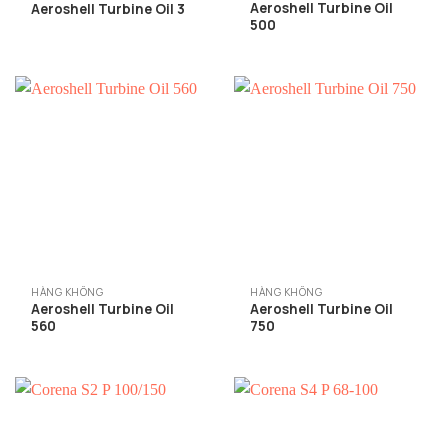
Aeroshell Turbine Oil
Aeroshell Turbine Oil 3
500
HÀNG KHÔNG
HÀNG KHÔNG
Aeroshell Turbine Oil
Aeroshell Turbine Oil
560
750