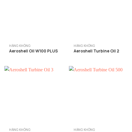
HÀNG KHÔNG
HÀNG KHÔNG
Aeroshell Oil W100 PLUS
Aeroshell Turbine Oil 2
HÀNG KHÔNG
HÀNG KHÔNG