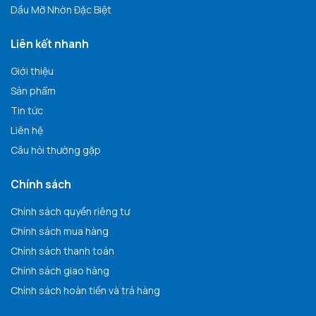
Dầu Mỡ Nhờn Đặc Biệt
Liên kết nhanh
Giới thiệu
Sản phẩm
Tin tức
Liên hệ
Câu hỏi thường gặp
Chính sách
Chính sách quyền riêng tư
Chính sách mua hàng
Chính sách thanh toán
Chính sách giao hàng
Chính sách hoàn tiền và trả hàng