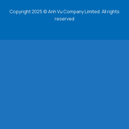
Copyright 2025 © Anh Vu Company Limited. All rights
reserved