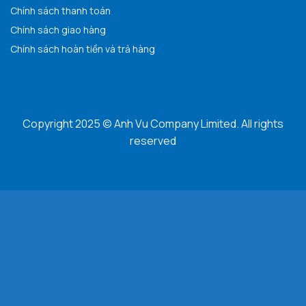
Chính sách thanh toán
Chính sách giao hàng
Chính sách hoàn tiền và trả hàng
Copyright 2025 © Anh Vu Company Limited. All rights
reserved