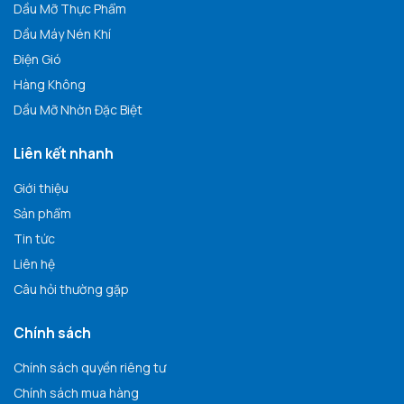
Dầu Mỡ Thực Phẩm
Dầu Máy Nén Khí
Điện Gió
Hàng Không
Dầu Mỡ Nhờn Đặc Biệt
Liên kết nhanh
Giới thiệu
Sản phẩm
Tin tức
Liên hệ
Câu hỏi thường gặp
Chính sách
Chính sách quyền riêng tư
Chính sách mua hàng