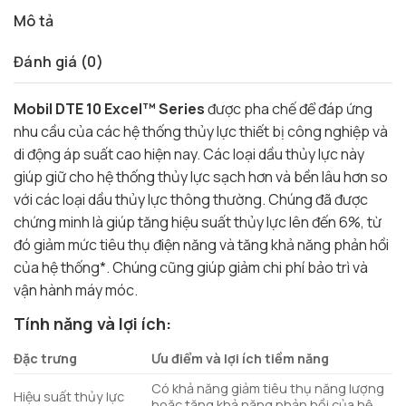
Mô tả
Đánh giá (0)
Mobil DTE 10 Excel™ Series
được pha chế để đáp ứng
nhu cầu của các hệ thống thủy lực thiết bị công nghiệp và
di động áp suất cao hiện nay. Các loại dầu thủy lực này
giúp giữ cho hệ thống thủy lực sạch hơn và bền lâu hơn so
với các loại dầu thủy lực thông thường. Chúng đã được
chứng minh là giúp tăng hiệu suất thủy lực lên đến 6%, từ
đó giảm mức tiêu thụ điện năng và tăng khả năng phản hồi
của hệ thống*. Chúng cũng giúp giảm chi phí bảo trì và
vận hành máy móc.
Tính năng và lợi ích:
Đặc trưng
Ưu điểm và lợi ích tiềm năng
Có khả năng giảm tiêu thụ năng lượng
Hiệu suất thủy lực
hoặc tăng khả năng phản hồi của hệ