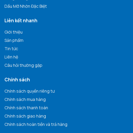
Dầu Mỡ Nhờn Đặc Biệt
Liên kết nhanh
Giới thiệu
Sản phẩm
Tin tức
Liên hệ
Câu hỏi thường gặp
Chính sách
Chính sách quyền riêng tư
Chính sách mua hàng
Chính sách thanh toán
Chính sách giao hàng
Chính sách hoàn tiền và trả hàng