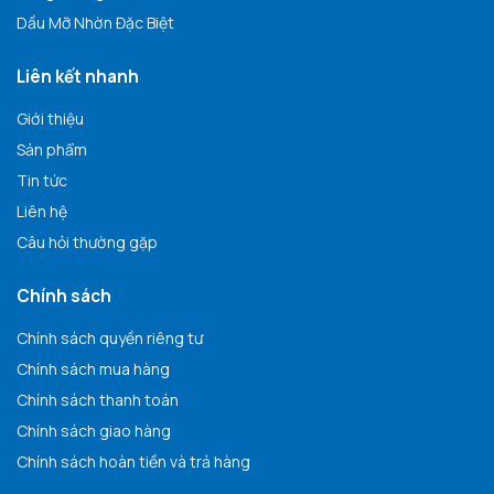
Dầu Mỡ Nhờn Đặc Biệt
Liên kết nhanh
Giới thiệu
Sản phẩm
Tin tức
Liên hệ
Câu hỏi thường gặp
Chính sách
Chính sách quyền riêng tư
Chính sách mua hàng
Chính sách thanh toán
Chính sách giao hàng
Chính sách hoàn tiền và trả hàng