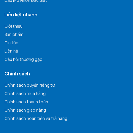
Dầu Mỡ Nhờn Đặc Biệt
Liên kết nhanh
Giới thiệu
Sản phẩm
Tin tức
Liên hệ
Câu hỏi thường gặp
Chính sách
Chính sách quyền riêng tư
Chính sách mua hàng
Chính sách thanh toán
Chính sách giao hàng
Chính sách hoàn tiền và trả hàng