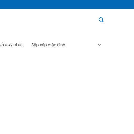
quả duy nhất