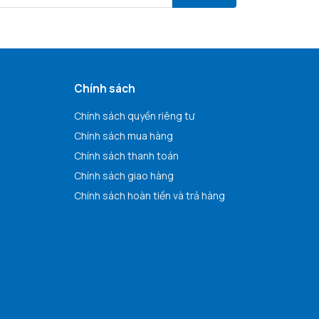
Chính sách
Chính sách quyền riêng tư
Chính sách mua hàng
Chính sách thanh toán
Chính sách giao hàng
Chính sách hoàn tiền và trả hàng