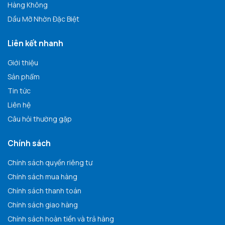
Hàng Không
Dầu Mỡ Nhờn Đặc Biệt
Liên kết nhanh
Giới thiệu
Sản phẩm
Tin tức
Liên hệ
Câu hỏi thường gặp
Chính sách
Chính sách quyền riêng tư
Chính sách mua hàng
Chính sách thanh toán
Chính sách giao hàng
Chính sách hoàn tiền và trả hàng