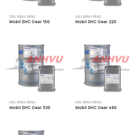
DẦU BÁNH RĂNG
DẦU BÁNH RĂNG
Mobil SHC Gear 150
Mobil SHC Gear 220
DẦU BÁNH RĂNG
DẦU BÁNH RĂNG
Mobil SHC Gear 320
Mobil SHC Gear 460