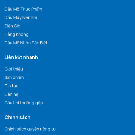
Dầu Mỡ Thực Phẩm
Dầu Máy Nén Khí
Điện Gió
Hàng Không
Dầu Mỡ Nhờn Đặc Biệt
Liên kết nhanh
Giới thiệu
Sản phẩm
Tin tức
Liên hệ
Câu hỏi thường gặp
Chính sách
Chính sách quyền riêng tư