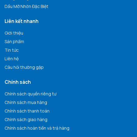
Dầu Mỡ Nhờn Đặc Biệt
Liên kết nhanh
Giới thiệu
Sản phẩm
Tin tức
Liên hệ
Câu hỏi thường gặp
Chính sách
Chính sách quyền riêng tư
Chính sách mua hàng
Chính sách thanh toán
Chính sách giao hàng
Chính sách hoàn tiền và trả hàng