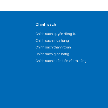
Chính sách
Chính sách quyền riêng tư
Chính sách mua hàng
Chính sách thanh toán
Chính sách giao hàng
Chính sách hoàn tiền và trả hàng