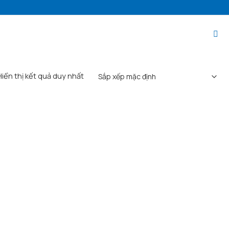
Hiển thị kết quả duy nhất