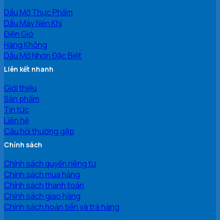
Dầu Mỡ Thực Phẩm
Dầu Máy Nén Khí
Điện Gió
Hàng Không
Dầu Mỡ Nhờn Đặc Biệt
Liên kết nhanh
Giới thiệu
Sản phẩm
Tin tức
Liên hệ
Câu hỏi thường gặp
Chính sách
Chính sách quyền riêng tư
Chính sách mua hàng
Chính sách thanh toán
Chính sách giao hàng
Chính sách hoàn tiền và trả hàng