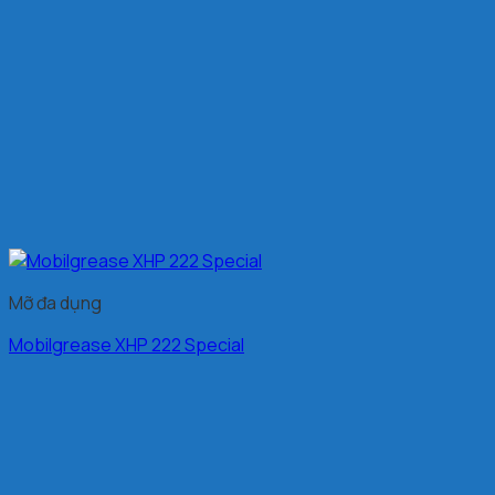
Mỡ đa dụng
Mobilgrease XHP 222 Special