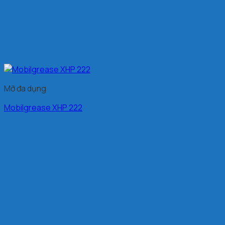
Mỡ đa dụng
Mobilgrease XHP 222