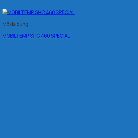
Mỡ đa dụng
MOBILTEMP SHC 460 SPECIAL