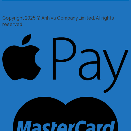
Copyright 2025 © Anh Vu Company Limited. All rights
reserved