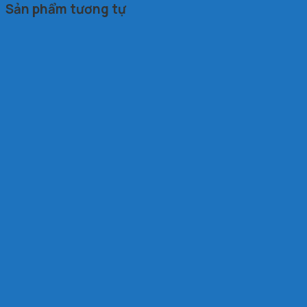
Sản phẩm tương tự