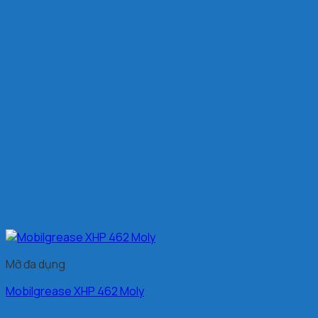
Mỡ đa dụng
Mobilgrease XHP 462 Moly