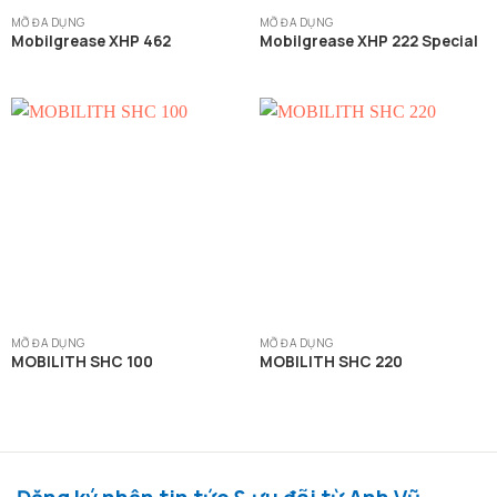
MỠ ĐA DỤNG
MỠ ĐA DỤNG
Mobilgrease XHP 462
Mobilgrease XHP 222 Special
MỠ ĐA DỤNG
MỠ ĐA DỤNG
MOBILITH SHC 100
MOBILITH SHC 220