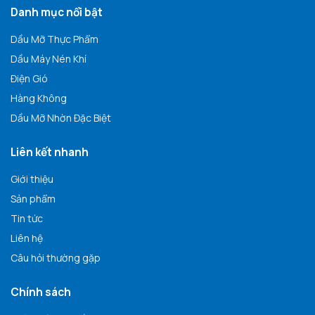
Danh mục nổi bật
Dầu Mỡ Thực Phẩm
Dầu Máy Nén Khí
Điện Gió
Hàng Không
Dầu Mỡ Nhờn Đặc Biệt
Liên kết nhanh
Giới thiệu
Sản phẩm
Tin tức
Liên hệ
Câu hỏi thường gặp
Chính sách